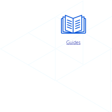
Guides