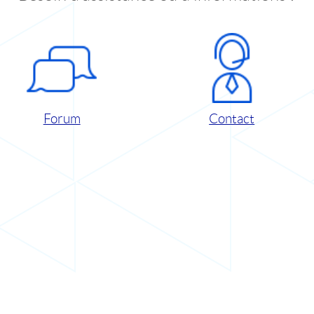
Forum
Contact