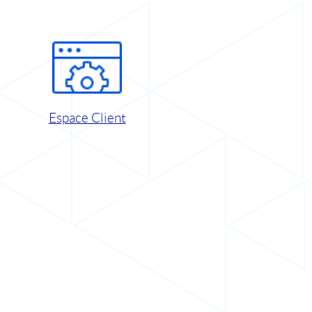
Espace Client