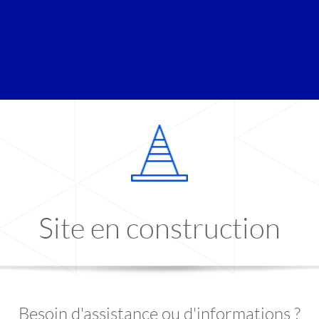
Site en construction
Besoin d'assistance ou d'informations ?